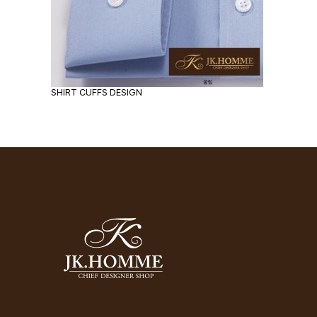
SHIRT CUFFS DESIGN